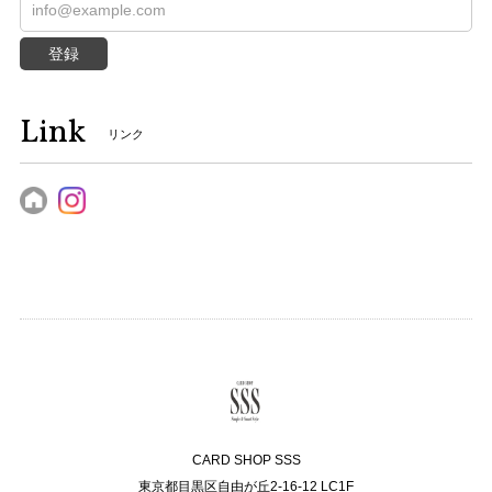
登録
Link
リンク
CARD SHOP SSS
東京都目黒区自由が丘2-16-12 LC1F