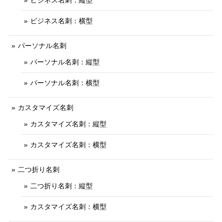
ビジネス名刺：縦型
ビジネス名刺：横型
パーソナル名刺
パーソナル名刺：縦型
パーソナル名刺：横型
カスタマイズ名刺
カスタマイズ名刺：縦型
カスタマイズ名刺：横型
二つ折り名刺
二つ折り名刺：縦型
カスタマイズ名刺：横型