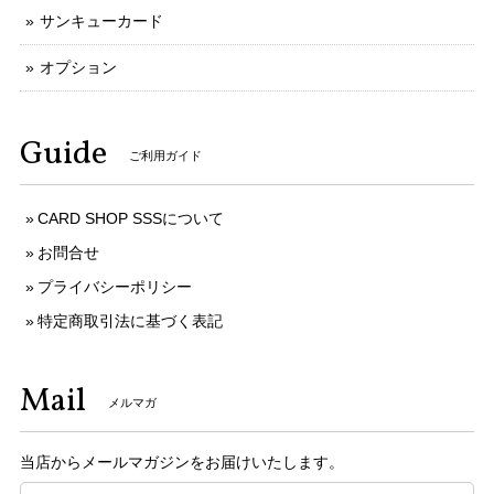
サンキューカード
オプション
Guide
ご利用ガイド
CARD SHOP SSSについて
お問合せ
プライバシーポリシー
特定商取引法に基づく表記
Mail
メルマガ
当店からメールマガジンをお届けいたします。