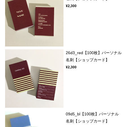
¥2,300
26d3_red【100枚】パーソナル
名刺【ショップカード】
¥2,300
09d5_bl【100枚】パーソナル
名刺【ショップカード】