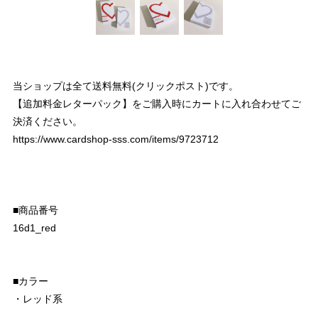
当ショップは全て送料無料(クリックポスト)です。
【追加料金レターパック】をご購入時にカートに入れ合わせてご
決済ください。
https://www.cardshop-sss.com/items/9723712
■商品番号
16d1_red
■カラー
・レッド系