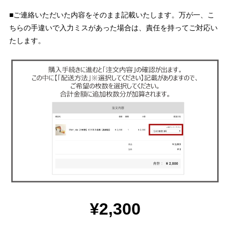
■ご連絡いただいた内容をそのまま記載いたします。万が一、こ
ちらの手違いで入力ミスがあった場合は、責任を持ってご対応い
たします。
¥2,300