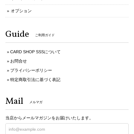
オプション
Guide
ご利用ガイド
CARD SHOP SSSについて
お問合せ
プライバシーポリシー
特定商取引法に基づく表記
Mail
メルマガ
当店からメールマガジンをお届けいたします。