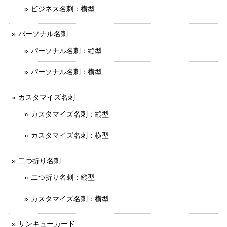
ビジネス名刺：横型
パーソナル名刺
パーソナル名刺：縦型
パーソナル名刺：横型
カスタマイズ名刺
カスタマイズ名刺：縦型
カスタマイズ名刺：横型
二つ折り名刺
二つ折り名刺：縦型
カスタマイズ名刺：横型
サンキューカード