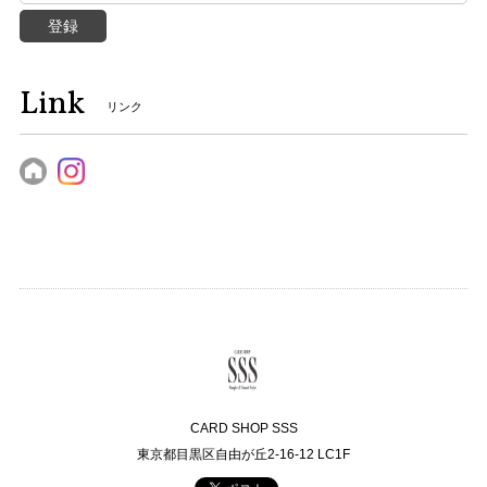
登録
Link
リンク
CARD SHOP SSS
東京都目黒区自由が丘2-16-12 LC1F