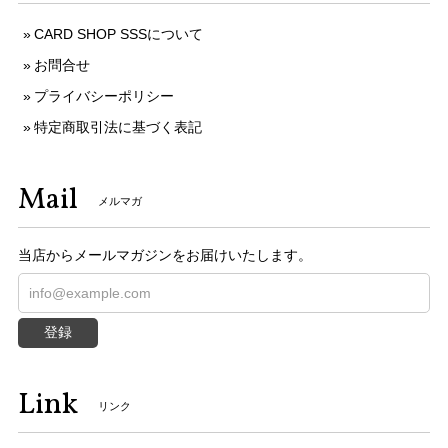
CARD SHOP SSSについて
お問合せ
プライバシーポリシー
特定商取引法に基づく表記
Mail
メルマガ
当店からメールマガジンをお届けいたします。
登録
Link
リンク