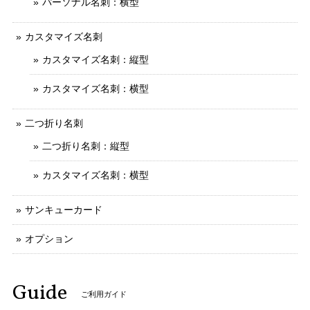
パーソナル名刺：横型
カスタマイズ名刺
カスタマイズ名刺：縦型
カスタマイズ名刺：横型
二つ折り名刺
二つ折り名刺：縦型
カスタマイズ名刺：横型
サンキューカード
オプション
Guide
ご利用ガイド