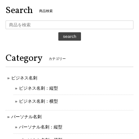
Search
商品検索
search
Category
カテゴリー
ビジネス名刺
ビジネス名刺：縦型
ビジネス名刺：横型
パーソナル名刺
パーソナル名刺：縦型