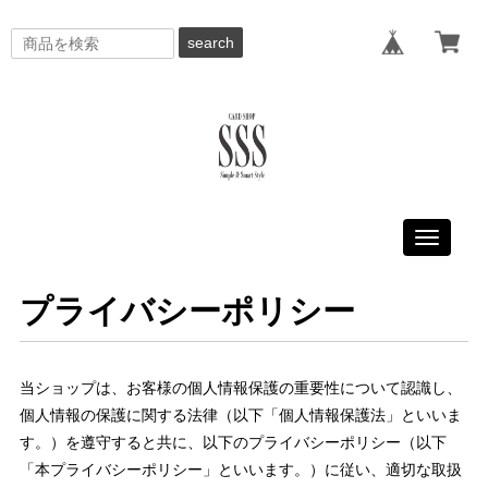
search
Toggle
navigati
プライバシーポリシー
当ショップは、お客様の個人情報保護の重要性について認識し、
個人情報の保護に関する法律（以下「個人情報保護法」といいま
す。）を遵守すると共に、以下のプライバシーポリシー（以下
「本プライバシーポリシー」といいます。）に従い、適切な取扱