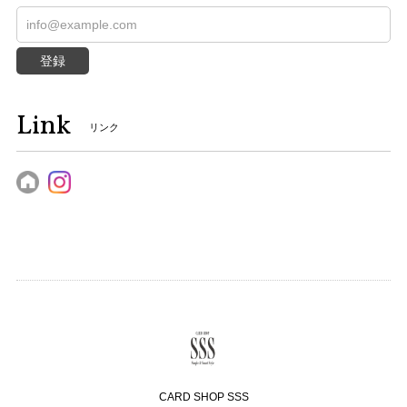
登録
Link
リンク
CARD SHOP SSS