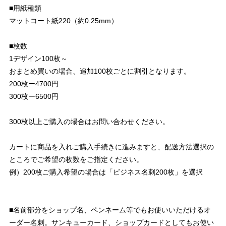
■用紙種類
マットコート紙220（約0.25mm）
■枚数
1デザイン100枚～
おまとめ買いの場合、追加100枚ごとに割引となります。
200枚ー4700円
300枚ー6500円
300枚以上ご購入の場合はお問い合わせください。
カートに商品を入れご購入手続きに進みますと、配送方法選択の
ところでご希望の枚数をご指定ください。
例）200枚ご購入希望の場合は「ビジネス名刺200枚」を選択
■名前部分をショップ名、ペンネーム等でもお使いいただけるオ
ーダー名刺。サンキューカード、ショップカードとしてもお使い