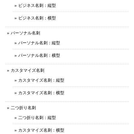
ビジネス名刺：縦型
ビジネス名刺：横型
パーソナル名刺
パーソナル名刺：縦型
パーソナル名刺：横型
カスタマイズ名刺
カスタマイズ名刺：縦型
カスタマイズ名刺：横型
二つ折り名刺
二つ折り名刺：縦型
カスタマイズ名刺：横型