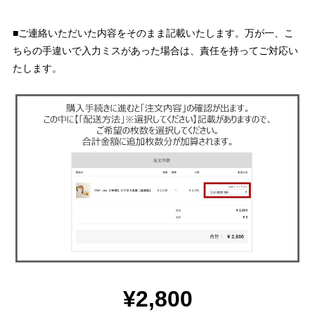
■ご連絡いただいた内容をそのまま記載いたします。万が一、こ
ちらの手違いで入力ミスがあった場合は、責任を持ってご対応い
たします。
¥2,800