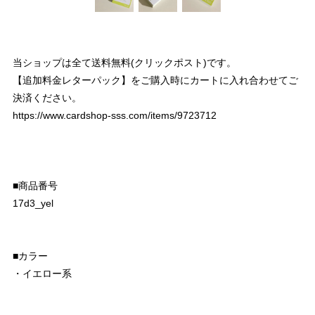
当ショップは全て送料無料(クリックポスト)です。
【追加料金レターパック】をご購入時にカートに入れ合わせてご
決済ください。
https://www.cardshop-sss.com/items/9723712
■商品番号
17d3_yel
■カラー
・イエロー系