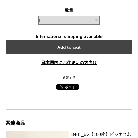
数量
International shipping available
Add to cart
日本国内にお住まいの方向け
通報する
関連商品
34d1_biz【100枚】ビジネス名