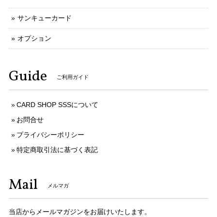
サンキューカード
オプション
Guide
ご利用ガイド
CARD SHOP SSSについて
お問合せ
プライバシーポリシー
特定商取引法に基づく表記
Mail
メルマガ
当店からメールマガジンをお届けいたします。