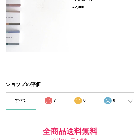
¥2,800
ショップの評価
すべて
7
0
0
全商品送料無料
クリックポスト発送