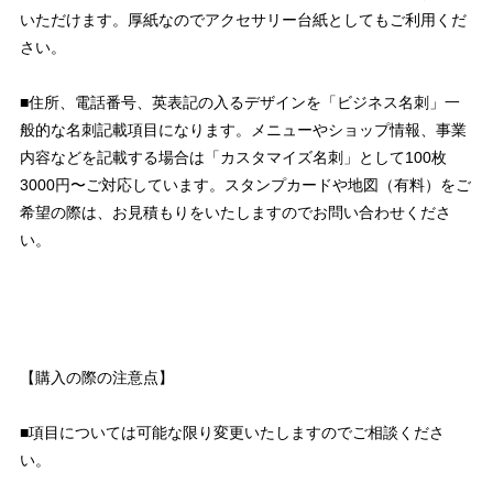
いただけます。厚紙なのでアクセサリー台紙としてもご利用くだ
さい。
■住所、電話番号、英表記の入るデザインを「ビジネス名刺」一
般的な名刺記載項目になります。メニューやショップ情報、事業
内容などを記載する場合は「カスタマイズ名刺」として100枚
3000円〜ご対応しています。スタンプカードや地図（有料）をご
希望の際は、お見積もりをいたしますのでお問い合わせくださ
い。
【購入の際の注意点】
■項目については可能な限り変更いたしますのでご相談くださ
い。