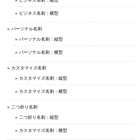
ビジネス名刺：縦型
ビジネス名刺：横型
パーソナル名刺
パーソナル名刺：縦型
パーソナル名刺：横型
カスタマイズ名刺
カスタマイズ名刺：縦型
カスタマイズ名刺：横型
二つ折り名刺
二つ折り名刺：縦型
カスタマイズ名刺：横型