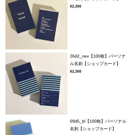
¥2,300
26d2_nev【100枚】パーソナ
ル名刺【ショップカード】
¥2,300
09d5_bl【100枚】パーソナル
名刺【ショップカード】