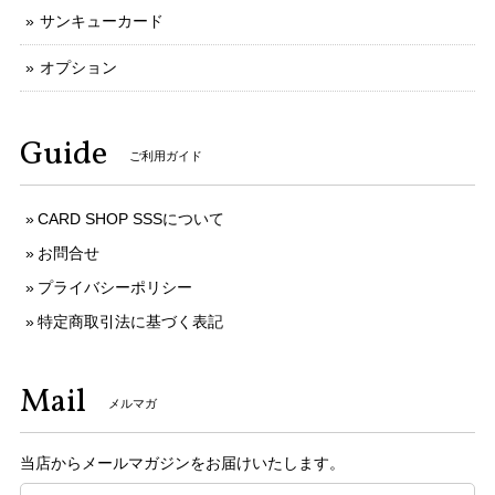
サンキューカード
オプション
Guide
ご利用ガイド
CARD SHOP SSSについて
お問合せ
プライバシーポリシー
特定商取引法に基づく表記
Mail
メルマガ
当店からメールマガジンをお届けいたします。