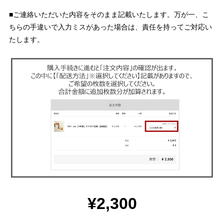
■ご連絡いただいた内容をそのまま記載いたします。万が一、こ
ちらの手違いで入力ミスがあった場合は、責任を持ってご対応い
たします。
¥2,300