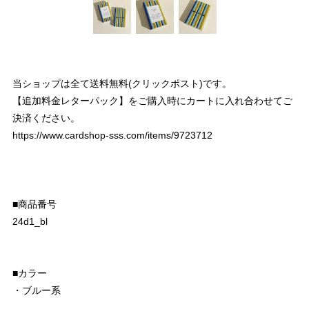
当ショップは全て送料無料(クリックポスト)です。
【追加料金レターパック】をご購入時にカートに入れ合わせてご
決済ください。
https://www.cardshop-sss.com/items/9723712
■商品番号
24d1_bl
■カラー
・ブルー系