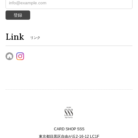
登録
Link
リンク
CARD SHOP SSS
東京都目黒区自由が丘2-16-12 LC1F