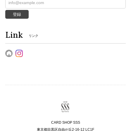
登録
Link
リンク
CARD SHOP SSS
東京都目黒区自由が丘2-16-12 LC1F