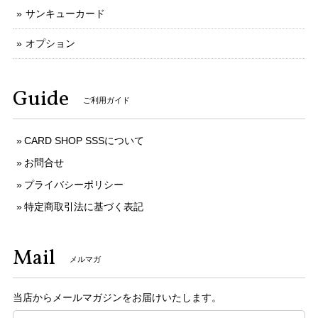
サンキューカード
オプション
Guide
ご利用ガイド
CARD SHOP SSSについて
お問合せ
プライバシーポリシー
特定商取引法に基づく表記
Mail
メルマガ
当店からメールマガジンをお届けいたします。