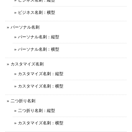
ビジネス名刺：縦型
ビジネス名刺：横型
パーソナル名刺
パーソナル名刺：縦型
パーソナル名刺：横型
カスタマイズ名刺
カスタマイズ名刺：縦型
カスタマイズ名刺：横型
二つ折り名刺
二つ折り名刺：縦型
カスタマイズ名刺：横型