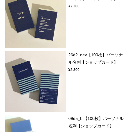
¥2,300
26d2_nev【100枚】パーソナ
ル名刺【ショップカード】
¥2,300
09d5_bl【100枚】パーソナル
名刺【ショップカード】