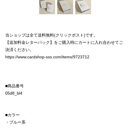
当ショップは全て送料無料(クリックポスト)です。
【追加料金レターパック】をご購入時にカートに入れ合わせてご
決済ください。
https://www.cardshop-sss.com/items/9723712
■商品番号
05d8_bl4
■カラー
・ブルー系