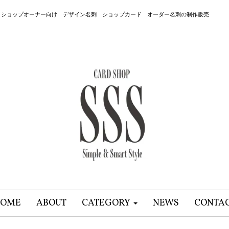
 ショップオーナー向け デザイン名刺 ショップカード オーダー名刺の制作販売
OME
ABOUT
CATEGORY
NEWS
CONTA