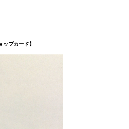
ショップカード】