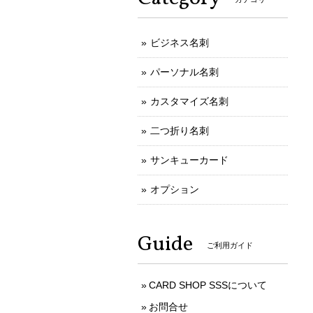
ビジネス名刺
パーソナル名刺
カスタマイズ名刺
二つ折り名刺
サンキューカード
オプション
Guide
ご利用ガイド
CARD SHOP SSSについて
お問合せ