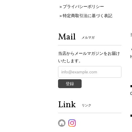
プライバシーポリシー
特定商取引法に基づく表記
Mail
メルマガ
当店からメールマガジンをお届け
いたします。
登録
Link
リンク