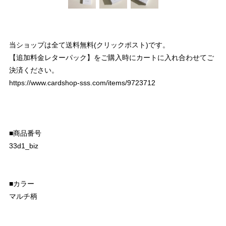
当ショップは全て送料無料(クリックポスト)です。
【追加料金レターパック】をご購入時にカートに入れ合わせてご
決済ください。
https://www.cardshop-sss.com/items/9723712
■商品番号
33d1_biz
■カラー
マルチ柄