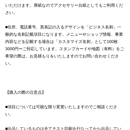
いただけます。厚紙なのでアクセサリー台紙としてもご利用くだ
さい。
■住所、電話番号、英表記の入るデザインを「ビジネス名刺」一
般的な名刺記載項目になります。メニューやショップ情報、事業
内容などを記載する場合は「カスタマイズ名刺」として100枚
3000円〜ご対応しています。スタンプカードや地図（有料）をご
希望の際は、お見積もりをいたしますのでお問い合わせくださ
い。
【購入の際の注意点】
■項目については可能な限り変更いたしますのでご相談くださ
い。
■出品しているものは全てテスト印刷を行なってから出品してい