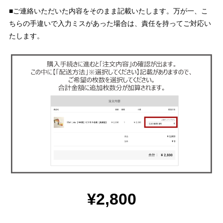
■ご連絡いただいた内容をそのまま記載いたします。万が一、こ
ちらの手違いで入力ミスがあった場合は、責任を持ってご対応い
たします。
¥2,800