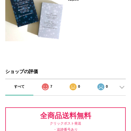
ショップの評価
すべて
7
0
0
全商品送料無料
クリックポスト発送
・追跡番号あり