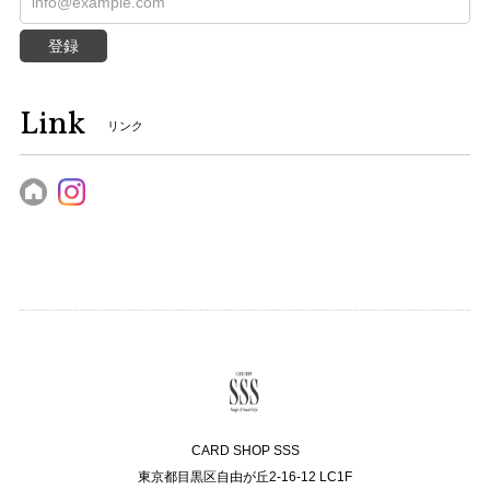
登録
Link
リンク
CARD SHOP SSS
東京都目黒区自由が丘2-16-12 LC1F