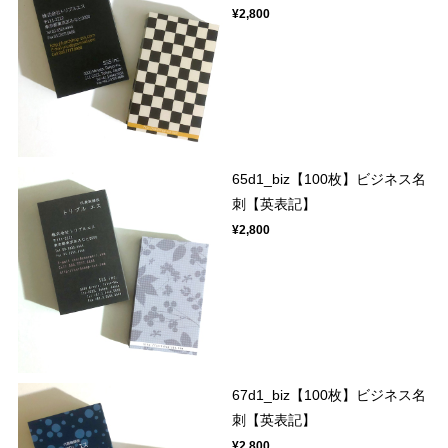
¥2,800
65d1_biz【100枚】ビジネス名
刺【英表記】
¥2,800
67d1_biz【100枚】ビジネス名
刺【英表記】
¥2,800