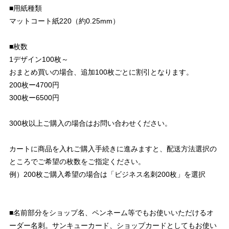
■用紙種類
マットコート紙220（約0.25mm）
■枚数
1デザイン100枚～
おまとめ買いの場合、追加100枚ごとに割引となります。
200枚ー4700円
300枚ー6500円
300枚以上ご購入の場合はお問い合わせください。
カートに商品を入れご購入手続きに進みますと、配送方法選択の
ところでご希望の枚数をご指定ください。
例）200枚ご購入希望の場合は「ビジネス名刺200枚」を選択
■名前部分をショップ名、ペンネーム等でもお使いいただけるオ
ーダー名刺。サンキューカード、ショップカードとしてもお使い