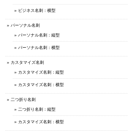
ビジネス名刺：横型
パーソナル名刺
パーソナル名刺：縦型
パーソナル名刺：横型
カスタマイズ名刺
カスタマイズ名刺：縦型
カスタマイズ名刺：横型
二つ折り名刺
二つ折り名刺：縦型
カスタマイズ名刺：横型