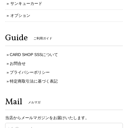
サンキューカード
オプション
Guide
ご利用ガイド
CARD SHOP SSSについて
お問合せ
プライバシーポリシー
特定商取引法に基づく表記
Mail
メルマガ
当店からメールマガジンをお届けいたします。