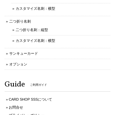
カスタマイズ名刺：横型
二つ折り名刺
二つ折り名刺：縦型
カスタマイズ名刺：横型
サンキューカード
オプション
Guide
ご利用ガイド
CARD SHOP SSSについて
お問合せ