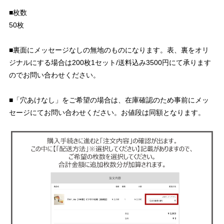
■枚数
50枚
■裏面にメッセージなしの無地のものになります。表、裏をオリ
ジナルにする場合は200枚1セット/送料込み3500円にて承ります
のでお問い合わせください。
■「穴あけなし」をご希望の場合は、在庫確認のため事前にメッ
セージにてお問い合わせください。お値段は同額となります。