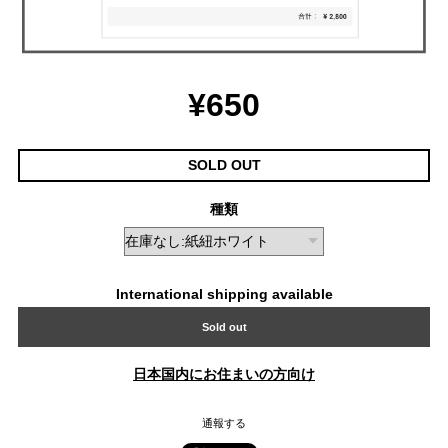
¥650
SOLD OUT
種類
International shipping available
Sold out
日本国内にお住まいの方向け
通報する