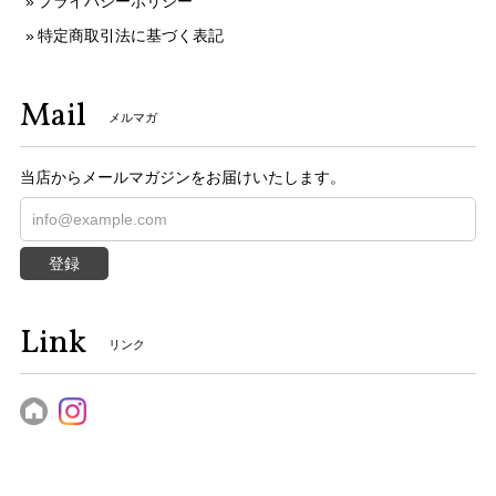
プライバシーポリシー
特定商取引法に基づく表記
Mail
メルマガ
当店からメールマガジンをお届けいたします。
登録
Link
リンク