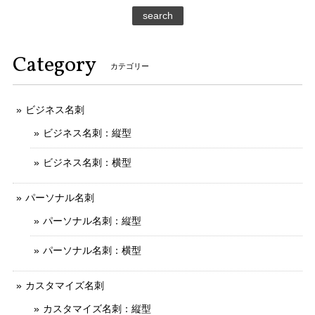
search
Category
カテゴリー
ビジネス名刺
ビジネス名刺：縦型
ビジネス名刺：横型
パーソナル名刺
パーソナル名刺：縦型
パーソナル名刺：横型
カスタマイズ名刺
カスタマイズ名刺：縦型