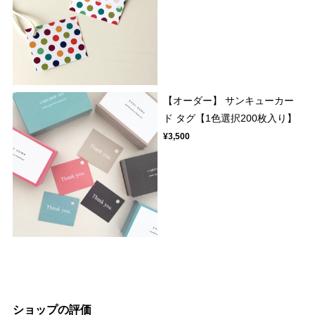
【オーダー】 サンキューカー
ド タグ【1色選択200枚入り】
¥3,500
ショップの評価