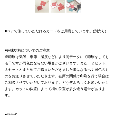
■ペアで使っていただけるカードをご用意しています。(別売り)
■色味や柄についてのご注意
※印刷は気候、季節、湿度などにより同データにて印刷をしても
若干ですが同色にならない場合がございます。また、２セット、
３セットとまとめてご購入いただきました際はなるべく同色のも
のをお送りさせていただきます。在庫の関係で印刷を行う場合は
ご相談させていただいております。どうぞよろしくお願いいたし
ます。カットの位置によって柄の位置が多少違う場合がありま
す。
■商品名