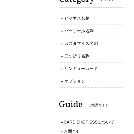
ビジネス名刺
パーソナル名刺
カスタマイズ名刺
二つ折り名刺
サンキューカード
オプション
Guide
ご利用ガイド
CARD SHOP SSSについて
お問合せ