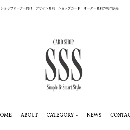
 ショップオーナー向け デザイン名刺 ショップカード オーダー名刺の制作販売
OME
ABOUT
CATEGORY
NEWS
CONTA