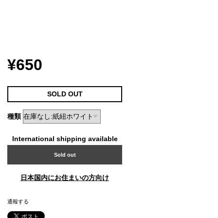
¥650
SOLD OUT
種類
International shipping available
Sold out
日本国内にお住まいの方向け
通報する