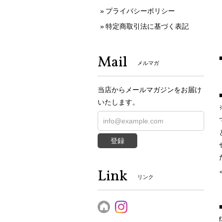
プライバシーポリシー
特定商取引法に基づく表記
Mail
メルマガ
当店からメールマガジンをお届け
いたします。
登録
Link
リンク