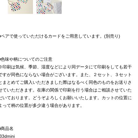
■ペアで使っていただけるカードをご用意しています。(別売り)
■色味や柄についてのご注意
※印刷は気候、季節、湿度などにより同データにて印刷をしても若干
ですが同色にならない場合がございます。また、２セット、３セット
とまとめてご購入いただきました際はなるべく同色のものをお送りさ
せていただきます。在庫の関係で印刷を行う場合はご相談させていた
だいております。どうぞよろしくお願いいたします。カットの位置に
よって柄の位置が多少違う場合があります。
■商品名
f33dmini