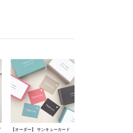
グ
【オーダー】 サンキューカード