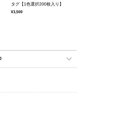
タグ【1色選択200枚入り】
¥3,500
0