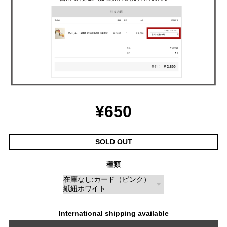
¥650
SOLD OUT
種類
International shipping available