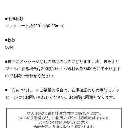
■用紙種類
マットコート紙220（約0.25mm）
■枚数
50枚
■裏面にメッセージなしの無地のものになります。表、裏をオリ
ジナルにする場合は200枚1セット/送料込み3500円にて承ります
のでお問い合わせください。
■「穴あけなし」をご希望の場合は、在庫確認のため事前にメッ
セージにてお問い合わせください。お値段は同額となります。