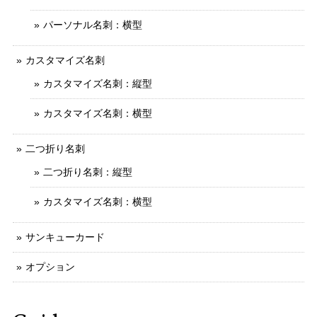
パーソナル名刺：横型
カスタマイズ名刺
カスタマイズ名刺：縦型
カスタマイズ名刺：横型
二つ折り名刺
二つ折り名刺：縦型
カスタマイズ名刺：横型
サンキューカード
オプション