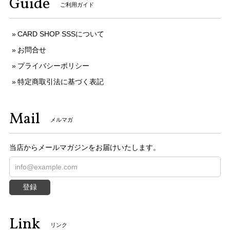
Guide
ご利用ガイド
CARD SHOP SSSについて
お問合せ
プライバシーポリシー
特定商取引法に基づく表記
Mail
メルマガ
当店からメールマガジンをお届けいたします。
登録
Link
リンク