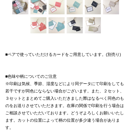
■ペアで使っていただけるカードをご用意しています。(別売り)
■色味や柄についてのご注意
※印刷は気候、季節、湿度などにより同データにて印刷をしても
若干ですが同色にならない場合がございます。また、２セット、
３セットとまとめてご購入いただきました際はなるべく同色のも
のをお送りさせていただきます。在庫の関係で印刷を行う場合は
ご相談させていただいております。どうぞよろしくお願いいたし
ます。カットの位置によって柄の位置が多少違う場合がありま
す。