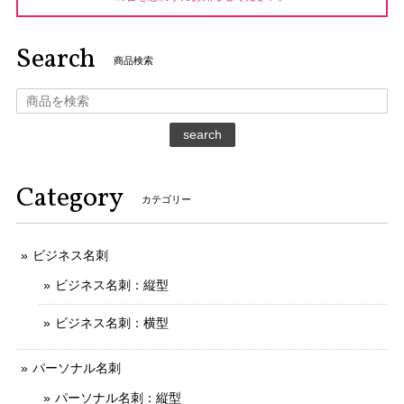
Search
商品検索
search
Category
カテゴリー
ビジネス名刺
ビジネス名刺：縦型
ビジネス名刺：横型
パーソナル名刺
パーソナル名刺：縦型