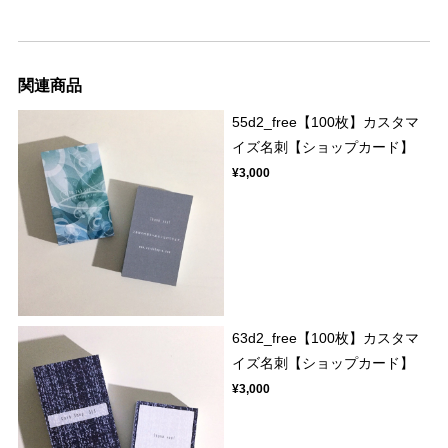
関連商品
55d2_free【100枚】カスタマ
イズ名刺【ショップカード】
¥3,000
63d2_free【100枚】カスタマ
イズ名刺【ショップカード】
¥3,000