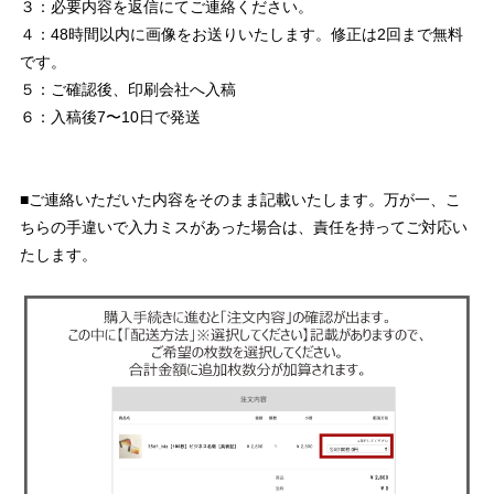
３：必要内容を返信にてご連絡ください。
４：48時間以内に画像をお送りいたします。修正は2回まで無料
です。
５：ご確認後、印刷会社へ入稿
６：入稿後7〜10日で発送
■ご連絡いただいた内容をそのまま記載いたします。万が一、こ
ちらの手違いで入力ミスがあった場合は、責任を持ってご対応い
たします。