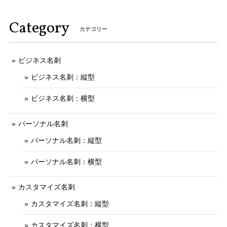
Category
カテゴリー
ビジネス名刺
ビジネス名刺：縦型
ビジネス名刺：横型
パーソナル名刺
パーソナル名刺：縦型
パーソナル名刺：横型
カスタマイズ名刺
カスタマイズ名刺：縦型
カスタマイズ名刺：横型