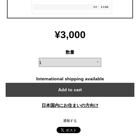
¥3,000
数量
International shipping available
Add to cart
日本国内にお住まいの方向け
通報する