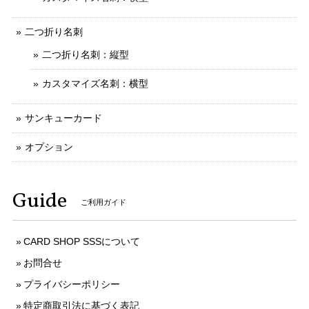
二つ折り名刺
二つ折り名刺：縦型
カスタマイズ名刺：横型
サンキューカード
オプション
Guide
ご利用ガイド
CARD SHOP SSSについて
お問合せ
プライバシーポリシー
特定商取引法に基づく表記