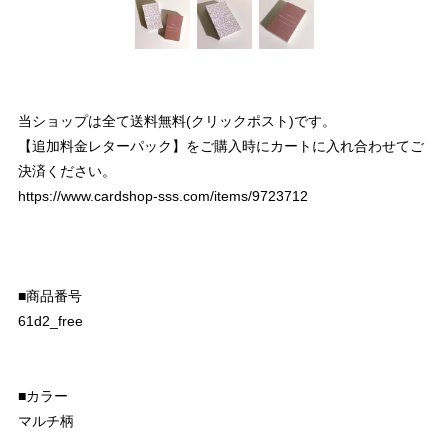
当ショップは全て送料無料(クリックポスト)です。
【追加料金レターパック】をご購入時にカートに入れ合わせてご
決済ください。
https://www.cardshop-sss.com/items/9723712
■商品番号
61d2_free
■カラー
マルチ柄