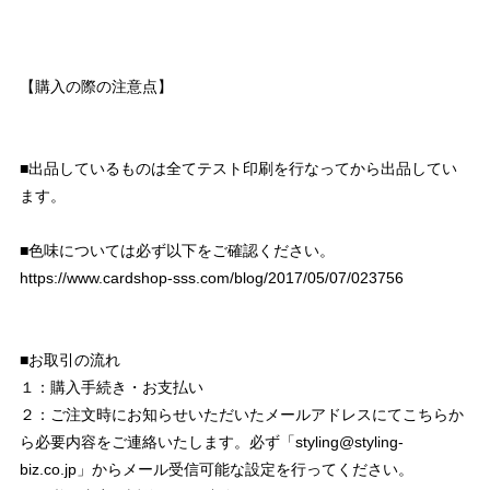
【購入の際の注意点】
■出品しているものは全てテスト印刷を行なってから出品してい
ます。
■色味については必ず以下をご確認ください。
https://www.cardshop-sss.com/blog/2017/05/07/023756
■お取引の流れ
１：購入手続き・お支払い
２：ご注文時にお知らせいただいたメールアドレスにてこちらか
ら必要内容をご連絡いたします。必ず「
styling@styling-
biz.co.jp
」からメール受信可能な設定を行ってください。