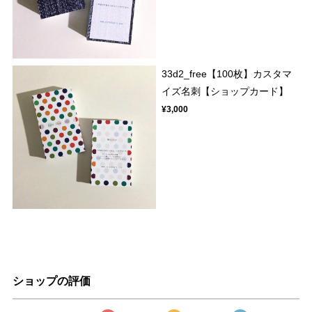
33d2_free【100枚】カスタマ
イズ名刺【ショップカード】
¥3,000
ショップの評価