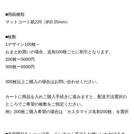
■用紙種類
マットコート紙220（約0.25mm）
■枚数
1デザイン100枚～
おまとめ買いの場合、追加100枚ごとに割引となります。
200枚ー5000円
300枚ー6500円
300枚以上ご購入の場合はお問い合わせください。
カートに商品を入れご購入手続きに進みますと、配送方法選択の
ところでご希望の枚数をご指定ください。
例）200枚ご購入希望の場合は「カスタマイズ名刺200枚」を選択
■名前部分をショップ名、ペンネーム等でもお使いいただけるオ