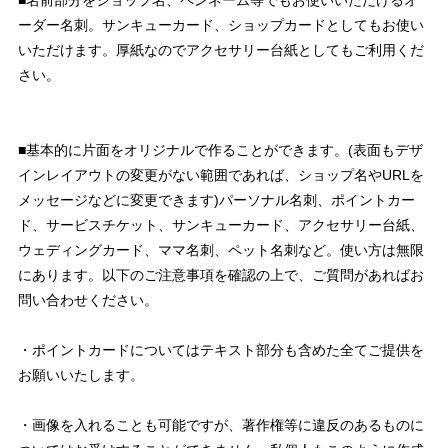
ーダー名刺。サンキューカード、ショップカードとしてもお使い
いただけます。厚紙なのでアクセサリー台紙としてもご利用くだ
さい。
■基本的に片面をオリジナルで作ることができます。(表面もデザ
インレイアウトの変更がない範囲であれば、ショップ名やURLを
メッセージなどに変更できます)パーソナル名刺、ポイントカー
ド、サービスチケット、サンキューカード、アクセサリー台紙、
ウェディングカード、ママ名刺、ペット名刺など。使い方は無限
にあります。以下のご注意事項を確認の上で、ご質問があればお
問い合わせください。
・ポイントカードについてはテキスト部分も含めた全てご提供を
お願いいたします。
・画像を入れることも可能ですが、著作権等に違反のあるものに