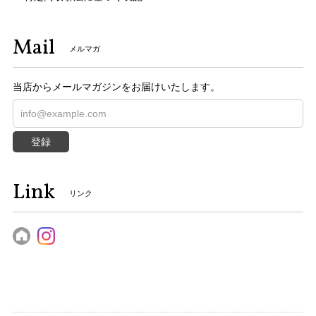
Mail
メルマガ
当店からメールマガジンをお届けいたします。
登録
Link
リンク