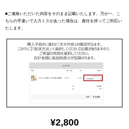
■ご連絡いただいた内容をそのまま記載いたします。万が一、こ
ちらの手違いで入力ミスがあった場合は、責任を持ってご対応い
たします。
¥2,800