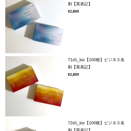
刺【英表記】
¥2,800
71d1_biz【100枚】ビジネス名
刺【英表記】
¥2,800
72d1_biz【100枚】ビジネス名
刺【英表記】