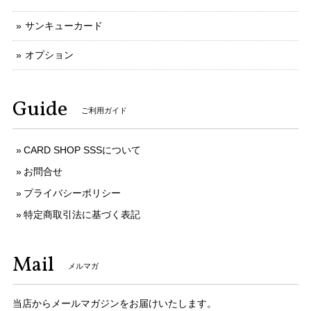
サンキューカード
オプション
Guide
ご利用ガイド
CARD SHOP SSSについて
お問合せ
プライバシーポリシー
特定商取引法に基づく表記
Mail
メルマガ
当店からメールマガジンをお届けいたします。