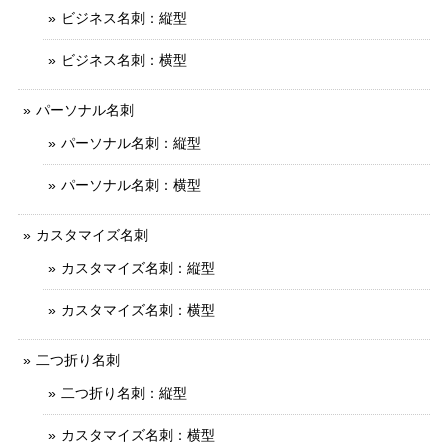
ビジネス名刺：縦型
ビジネス名刺：横型
パーソナル名刺
パーソナル名刺：縦型
パーソナル名刺：横型
カスタマイズ名刺
カスタマイズ名刺：縦型
カスタマイズ名刺：横型
二つ折り名刺
二つ折り名刺：縦型
カスタマイズ名刺：横型