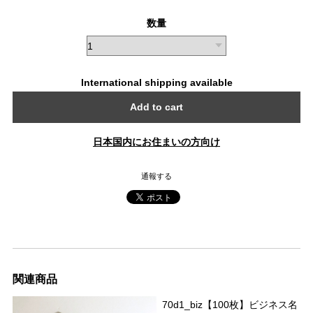
数量
International shipping available
Add to cart
日本国内にお住まいの方向け
通報する
関連商品
70d1_biz【100枚】ビジネス名