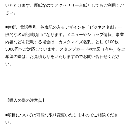
いただけます。厚紙なのでアクセサリー台紙としてもご利用くだ
さい。
■住所、電話番号、英表記の入るデザインを「ビジネス名刺」一
般的な名刺記載項目になります。メニューやショップ情報、事業
内容などを記載する場合は「カスタマイズ名刺」として100枚
3000円〜ご対応しています。スタンプカードや地図（有料）をご
希望の際は、お見積もりをいたしますのでお問い合わせくださ
い。
【購入の際の注意点】
■項目については可能な限り変更いたしますのでご相談くださ
い。