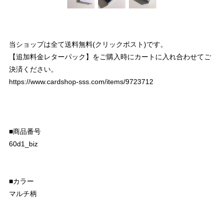
当ショップは全て送料無料(クリックポスト)です。
【追加料金レターパック】をご購入時にカートに入れ合わせてご
決済ください。
https://www.cardshop-sss.com/items/9723712
■商品番号
60d1_biz
■カラー
マルチ柄