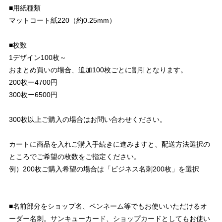
■用紙種類
マットコート紙220（約0.25mm）
■枚数
1デザイン100枚～
おまとめ買いの場合、追加100枚ごとに割引となります。
200枚ー4700円
300枚ー6500円
300枚以上ご購入の場合はお問い合わせください。
カートに商品を入れご購入手続きに進みますと、配送方法選択の
ところでご希望の枚数をご指定ください。
例）200枚ご購入希望の場合は「ビジネス名刺200枚」を選択
■名前部分をショップ名、ペンネーム等でもお使いいただけるオ
ーダー名刺。サンキューカード、ショップカードとしてもお使い