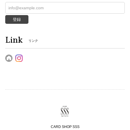
登録
Link
リンク
CARD SHOP SSS