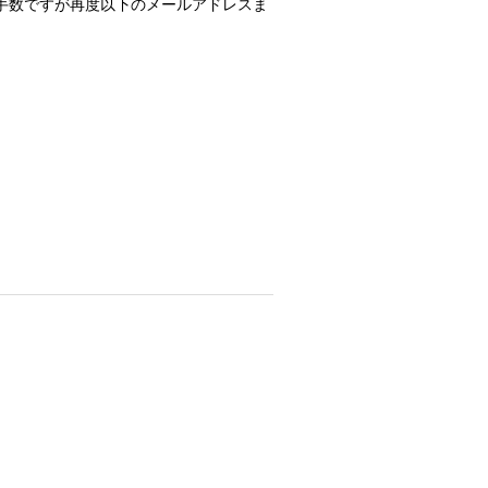
手数ですが再度以下のメールアドレスま