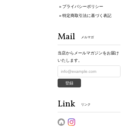
プライバシーポリシー
特定商取引法に基づく表記
Mail
メルマガ
当店からメールマガジンをお届け
いたします。
登録
Link
リンク