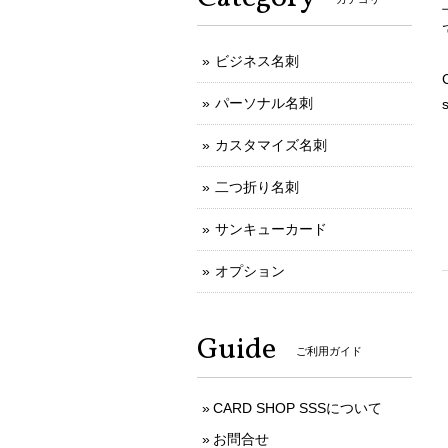
ビジネス名刺
パーソナル名刺
カスタマイズ名刺
二つ折り名刺
サンキューカード
オプション
Guide
ご利用ガイド
CARD SHOP SSSについて
お問合せ