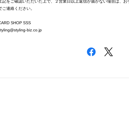
上記をご確認いただいた上で、２営業日以上返信が届かない場合は、お
でご連絡ください。
CARD SHOP SSS
styling@styling-biz.co.jp