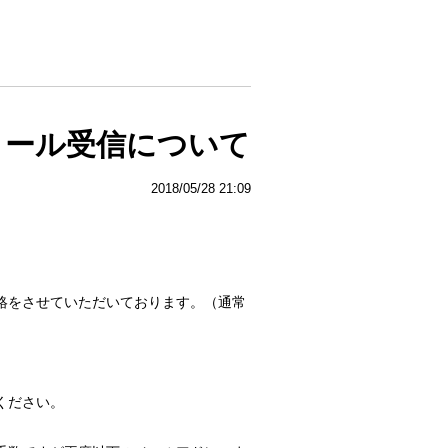
メール受信について
2018/05/28 21:09
絡をさせていただいております。（通常
ください。