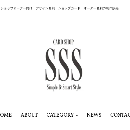
 ショップオーナー向け デザイン名刺 ショップカード オーダー名刺の制作販売
OME
ABOUT
CATEGORY
NEWS
CONTA