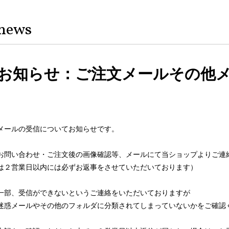
news
お知らせ：ご注文メールその他
メールの受信についてお知らせです。
お問い合わせ・ご注文後の画像確認等、メールにて当ショップよりご連
は２営業日以内には必ずお返事をさせていただいております）
一部、受信ができないというご連絡をいただいておりますが
迷惑メールやその他のフォルダに分類されてしまっていないかをご確認