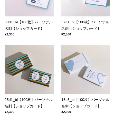
58d1_bl【100枚】パーソナル
57d1_bl【100枚】パーソナル
名刺【ショップカード】
名刺【ショップカード】
¥2,300
¥2,300
25d1_bl【100枚】パーソナル
15d3_bl【100枚】パーソナル
名刺【ショップカード】
名刺【ショップカード】
¥2,300
¥2,300