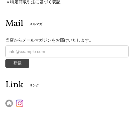
特定商取引法に基づく表記
Mail
メルマガ
当店からメールマガジンをお届けいたします。
登録
Link
リンク