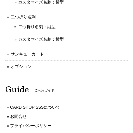
カスタマイズ名刺：横型
二つ折り名刺
二つ折り名刺：縦型
カスタマイズ名刺：横型
サンキューカード
オプション
Guide
ご利用ガイド
CARD SHOP SSSについて
お問合せ
プライバシーポリシー