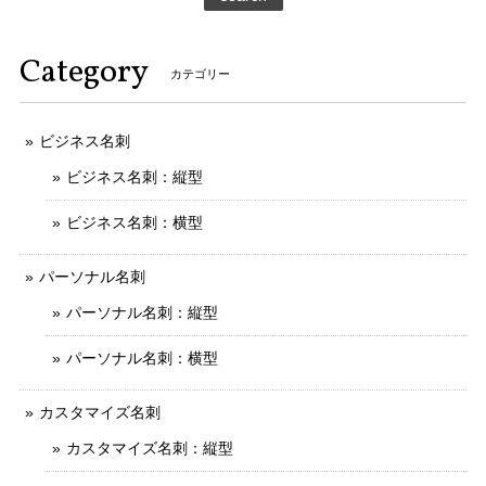
Category
カテゴリー
ビジネス名刺
ビジネス名刺：縦型
ビジネス名刺：横型
パーソナル名刺
パーソナル名刺：縦型
パーソナル名刺：横型
カスタマイズ名刺
カスタマイズ名刺：縦型