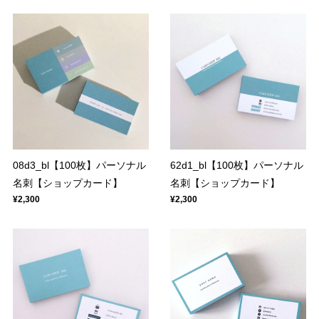
08d3_bl【100枚】パーソナル
62d1_bl【100枚】パーソナル
名刺【ショップカード】
名刺【ショップカード】
¥2,300
¥2,300