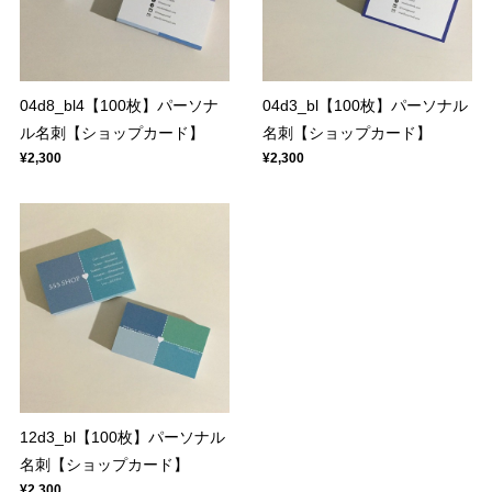
04d8_bl4【100枚】パーソナ
04d3_bl【100枚】パーソナル
ル名刺【ショップカード】
名刺【ショップカード】
¥2,300
¥2,300
12d3_bl【100枚】パーソナル
名刺【ショップカード】
¥2,300