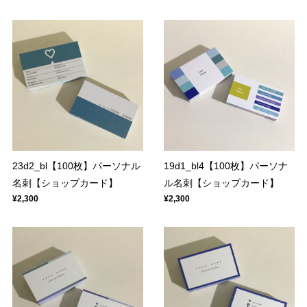
23d2_bl【100枚】パーソナル
19d1_bl4【100枚】パーソナ
名刺【ショップカード】
ル名刺【ショップカード】
¥2,300
¥2,300