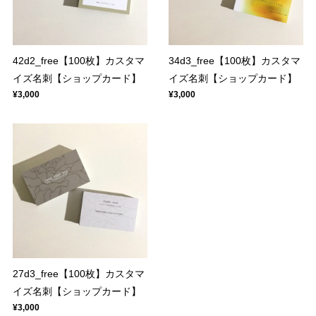
42d2_free【100枚】カスタマ
34d3_free【100枚】カスタマ
イズ名刺【ショップカード】
イズ名刺【ショップカード】
¥3,000
¥3,000
27d3_free【100枚】カスタマ
イズ名刺【ショップカード】
¥3,000