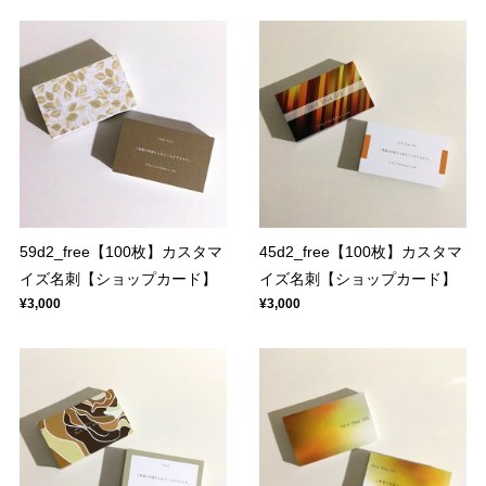
59d2_free【100枚】カスタマ
45d2_free【100枚】カスタマ
イズ名刺【ショップカード】
イズ名刺【ショップカード】
¥3,000
¥3,000