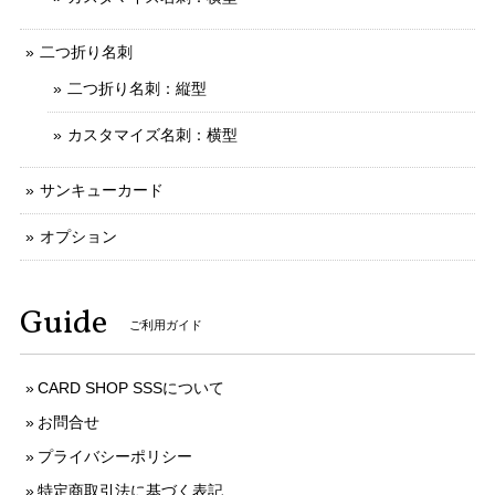
二つ折り名刺
二つ折り名刺：縦型
カスタマイズ名刺：横型
サンキューカード
オプション
Guide
ご利用ガイド
CARD SHOP SSSについて
お問合せ
プライバシーポリシー
特定商取引法に基づく表記