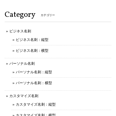
Category
カテゴリー
ビジネス名刺
ビジネス名刺：縦型
ビジネス名刺：横型
パーソナル名刺
パーソナル名刺：縦型
パーソナル名刺：横型
カスタマイズ名刺
カスタマイズ名刺：縦型
カスタマイズ名刺：横型