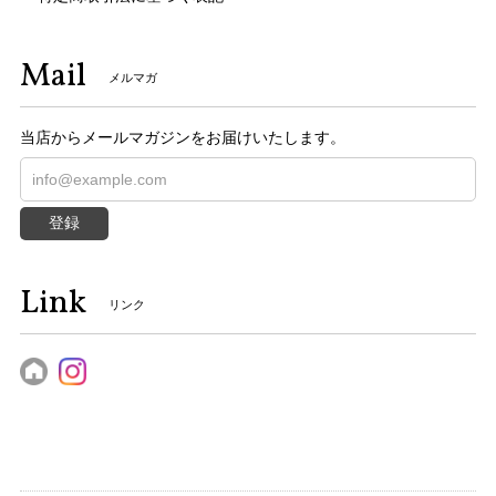
Mail
メルマガ
当店からメールマガジンをお届けいたします。
登録
Link
リンク